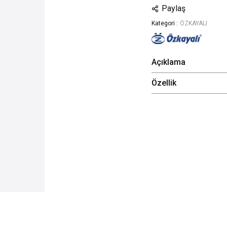
Paylaş
Kategori :
ÖZKAYALI
Açıklama
Özellik