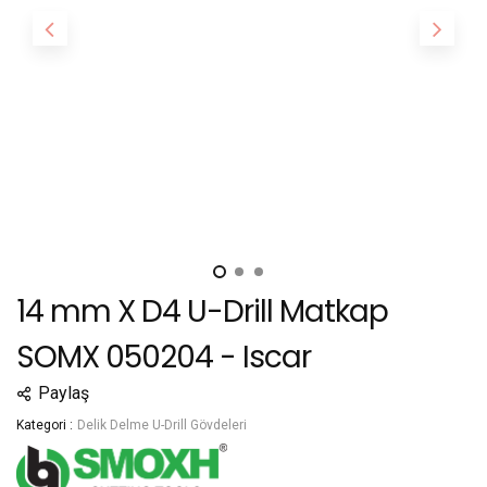
14 mm X D4 U-Drill Matkap
SOMX 050204 - Iscar
Paylaş
Kategori :
Delik Delme U-Drill Gövdeleri