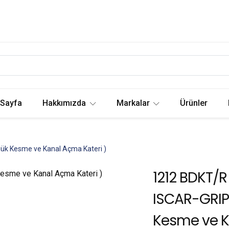
 Sayfa
Hakkımızda
Markalar
Ürünler
ük Kesme ve Kanal Açma Kateri )
1212 BDKT/R
ISCAR-GRIP 
Kesme ve K