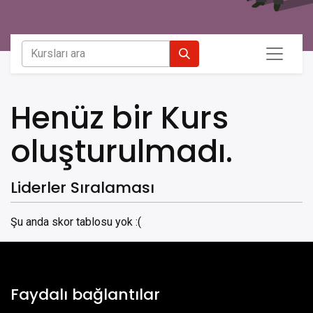
Henüz bir Kurs
oluşturulmadı.
Liderler Sıralaması
Şu anda skor tablosu yok :(
Faydalı bağlantılar