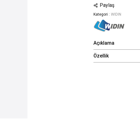
Paylaş
Kategori :
WIDIN
Açıklama
Özellik