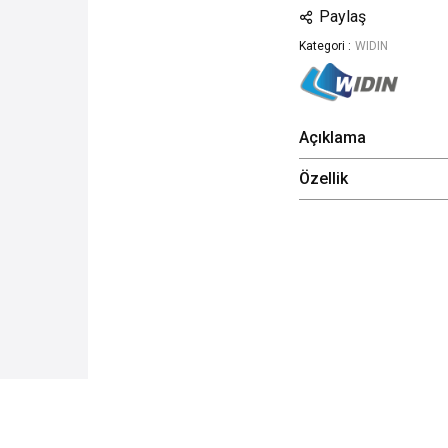
Paylaş
Kategori :
WIDIN
Açıklama
Özellik